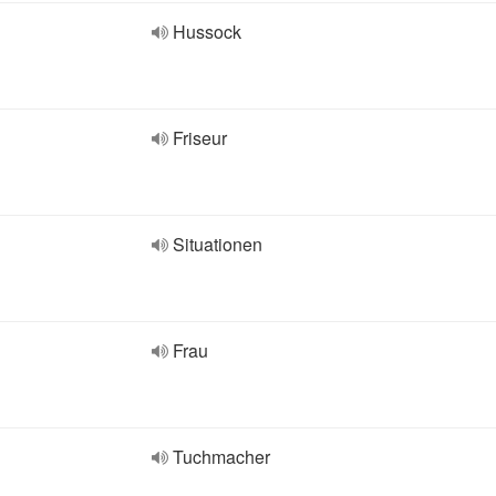
Hussock
Friseur
Situationen
Frau
Tuchmacher