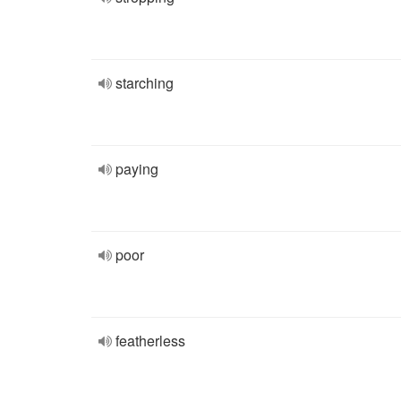
starching
paying
poor
featherless