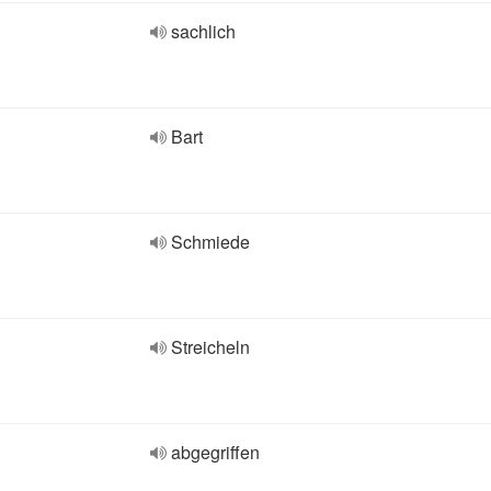
sachlich
Bart
Schmiede
Streicheln
abgegriffen