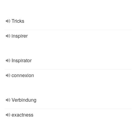
Tricks
inspirer
Inspirator
connexion
Verbindung
exactness