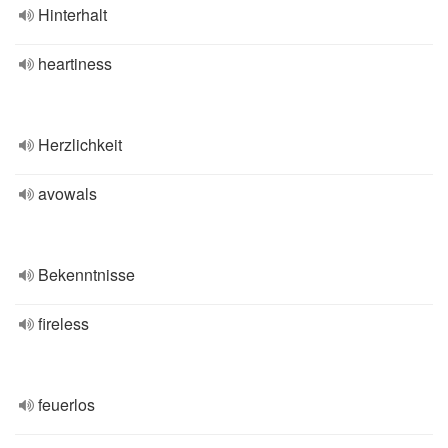
Hinterhalt
heartiness
Herzlichkeit
avowals
Bekenntnisse
fireless
feuerlos