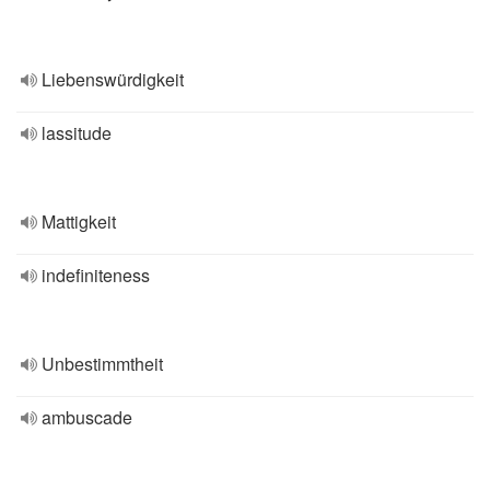
Liebenswürdigkeit
lassitude
Mattigkeit
indefiniteness
Unbestimmtheit
ambuscade