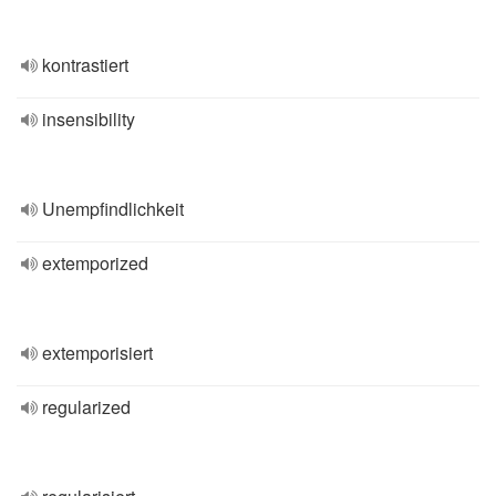
kontrastiert
insensibility
Unempfindlichkeit
extemporized
extemporisiert
regularized