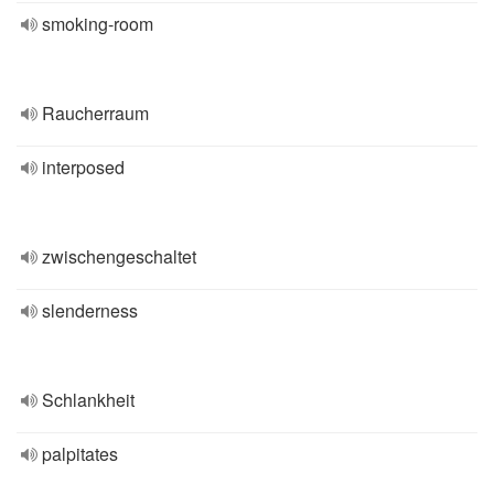
smoking-room
Raucherraum
interposed
zwischengeschaltet
slenderness
Schlankheit
palpitates