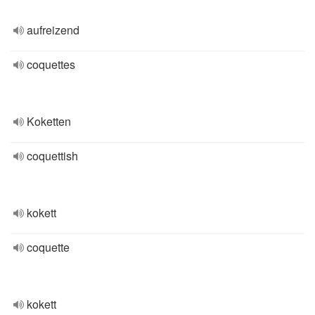
aufreizend
coquettes
Koketten
coquettish
kokett
coquette
kokett