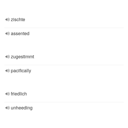
zischte
assented
zugestimmt
pacifically
friedlich
unheeding