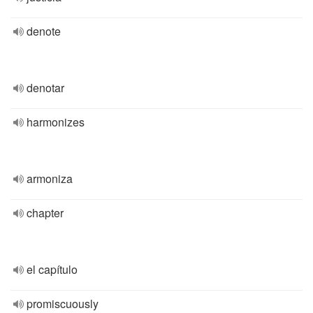
denote
denotar
harmonizes
armoniza
chapter
el capítulo
promiscuously