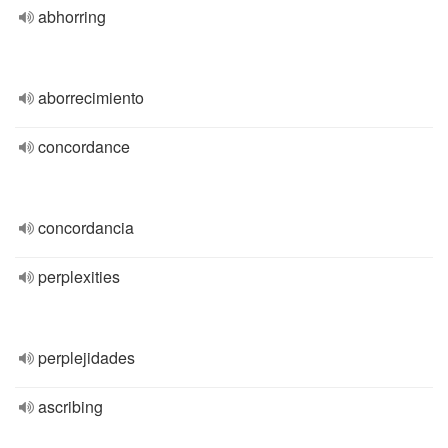
abhorring
aborrecimiento
concordance
concordancia
perplexities
perplejidades
ascribing