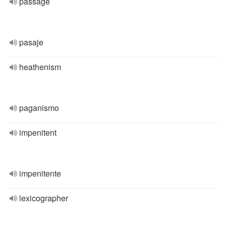
passage
pasaje
heathenism
paganismo
impenitent
impenitente
lexicographer