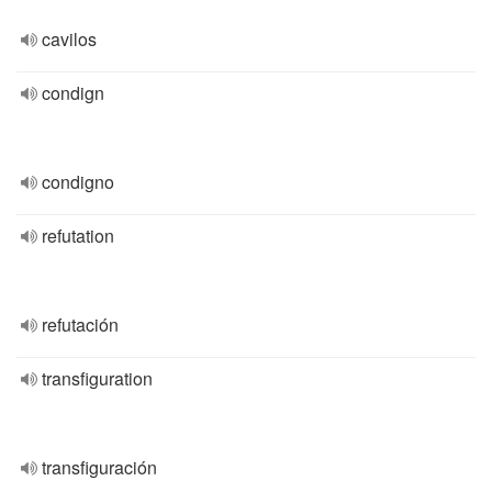
cavilos
condign
condigno
refutation
refutación
transfiguration
transfiguración