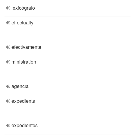
lexicógrafo
effectually
efectivamente
ministration
agencia
expedients
expedientes