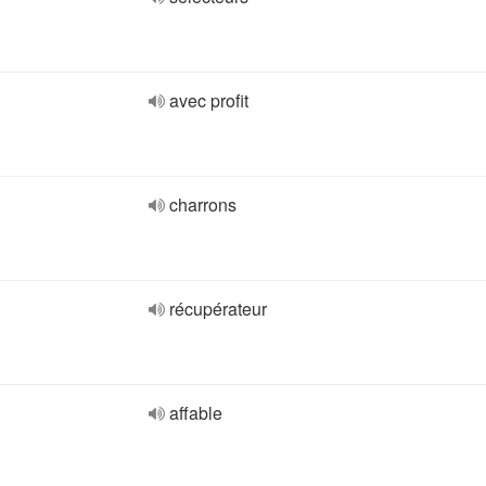
avec profit
charrons
récupérateur
affable