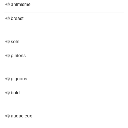
animisme
breast
sein
pinions
pignons
bold
audacieux