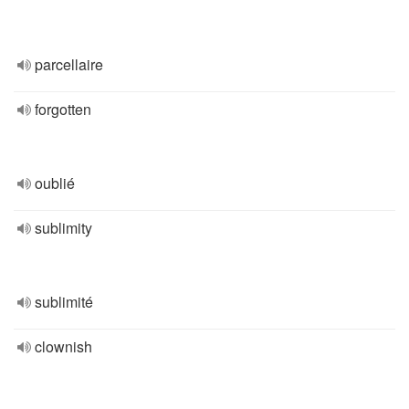
parcellaire
forgotten
oublié
sublimity
sublimité
clownish