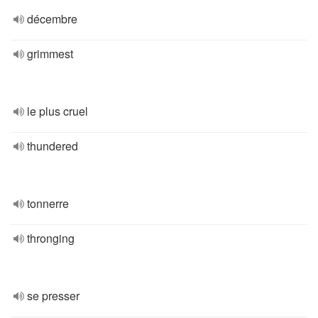
décembre
grimmest
le plus cruel
thundered
tonnerre
thronging
se presser