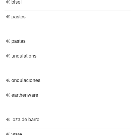
bisel
pastes
pastas
undulations
ondulaciones
earthenware
loza de barro
ware