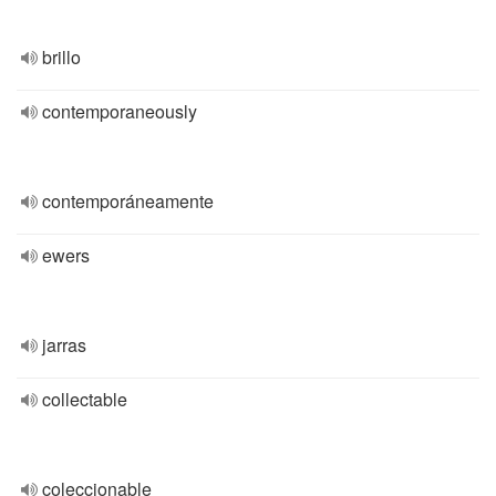
brillo
contemporaneously
contemporáneamente
ewers
jarras
collectable
coleccionable