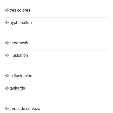
tres colores
hyphenation
separación
illustration
la ilustración
tankards
jarras de cerveza