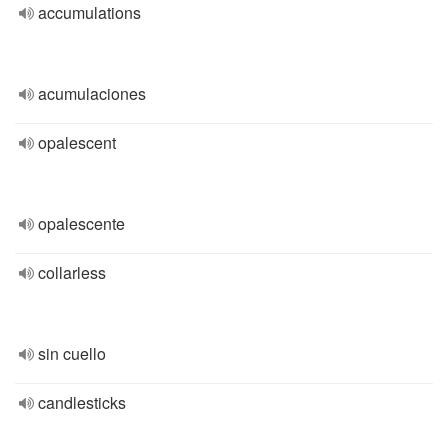
accumulations
acumulaciones
opalescent
opalescente
collarless
sin cuello
candlesticks