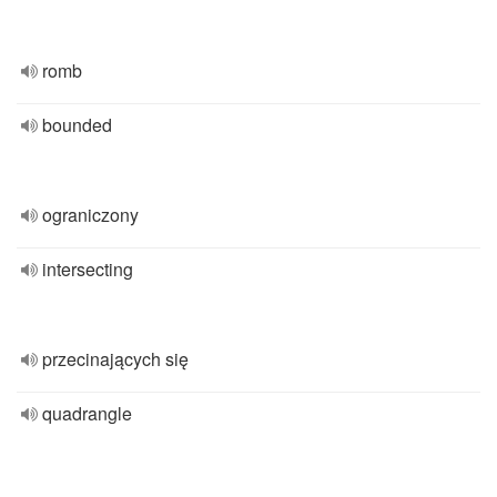
romb
bounded
ograniczony
intersecting
przecinających się
quadrangle