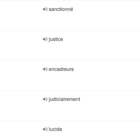
sanctionné
justice
encadreurs
judiciairement
lucide