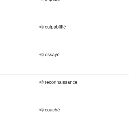
culpabilité
essayé
reconnaissance
couché