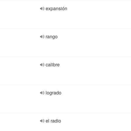
expansión
rango
calibre
logrado
el radio