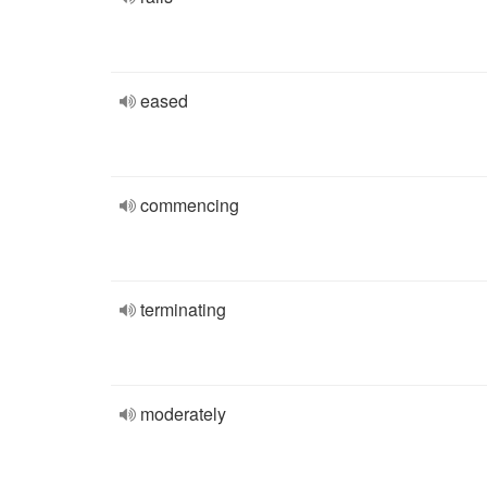
eased
commencing
terminating
moderately