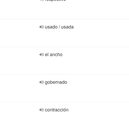
usado / usada
el ancho
gobernado
contracción