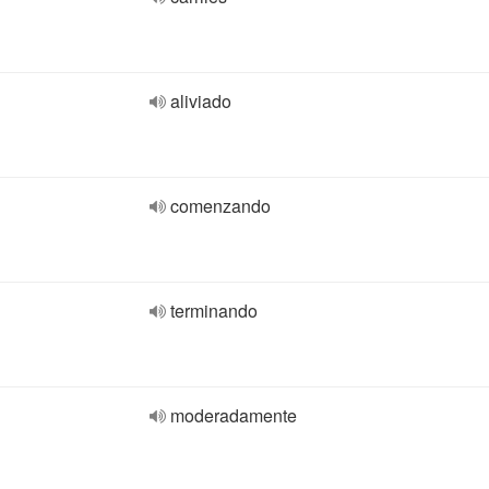
aliviado
comenzando
terminando
moderadamente