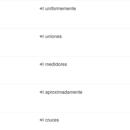
uniformemente
uniones
medidores
aproximadamente
cruces