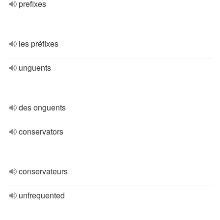
prefixes
les préfixes
unguents
des onguents
conservators
conservateurs
unfrequented