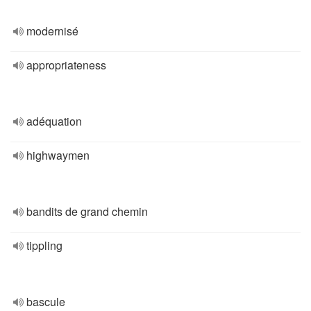
modernisé
appropriateness
adéquation
highwaymen
bandits de grand chemin
tippling
bascule