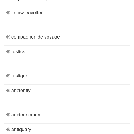
fellow-traveller
compagnon de voyage
rustics
rustique
anciently
anciennement
antiquary