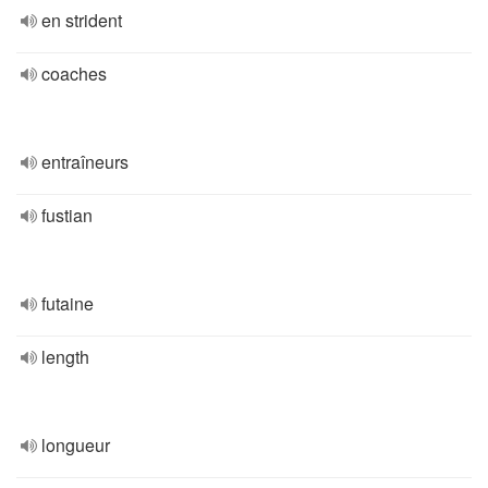
en strident
coaches
entraîneurs
fustian
futaine
length
longueur