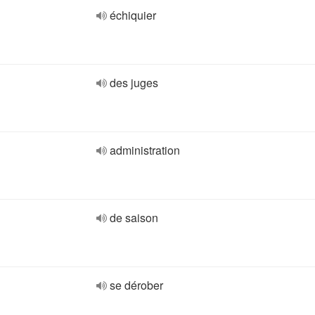
échiquier
des juges
administration
de saison
se dérober