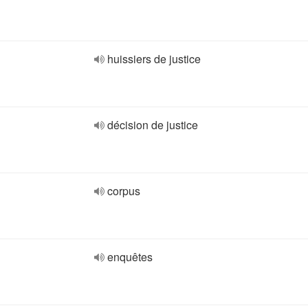
huissiers de justice
décision de justice
corpus
enquêtes