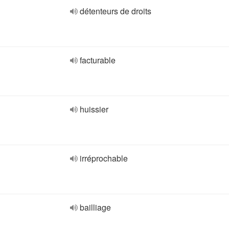
détenteurs de droits
facturable
huissier
irréprochable
bailliage