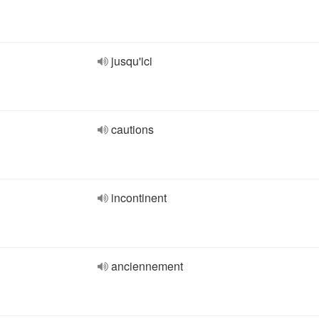
jusqu'ici
cautions
incontinent
anciennement