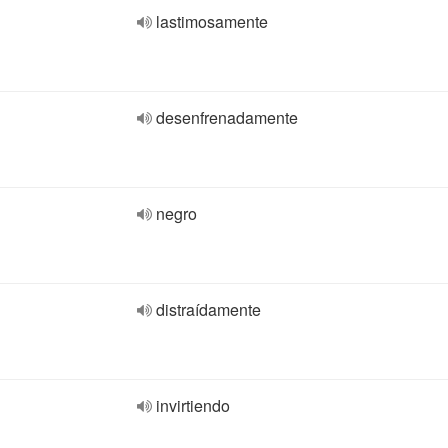
lastimosamente
desenfrenadamente
negro
distraídamente
invirtiendo