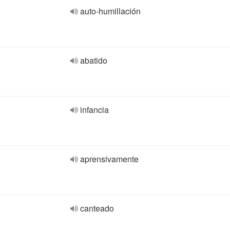
auto-humillación
abatido
infancia
aprensivamente
canteado