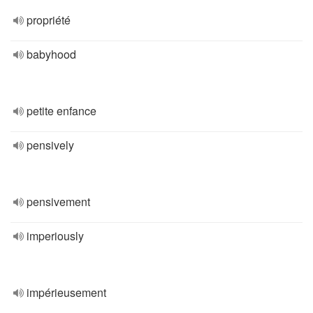
propriété
babyhood
petite enfance
pensively
pensivement
imperiously
impérieusement