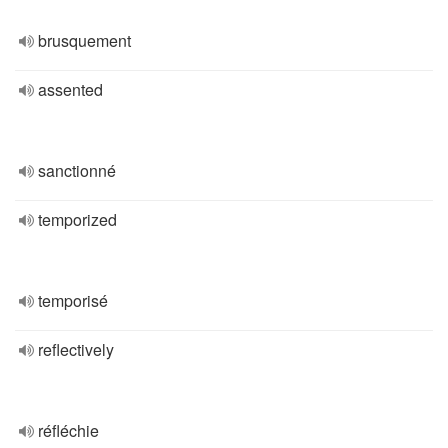
brusquement
assented
sanctionné
temporized
temporisé
reflectively
réfléchie