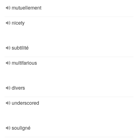
mutuellement
nicety
subtilité
multifarious
divers
underscored
souligné