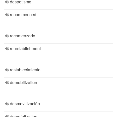
despotismo
recommenced
recomenzado
re-establishment
restablecimiento
demobilization
desmovilización
demoralization