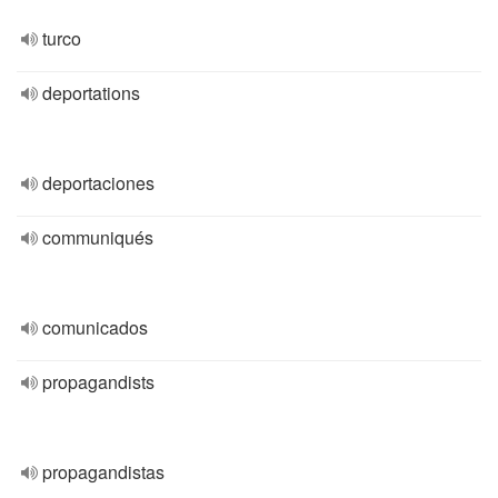
turco
deportations
deportaciones
communiqués
comunicados
propagandists
propagandistas