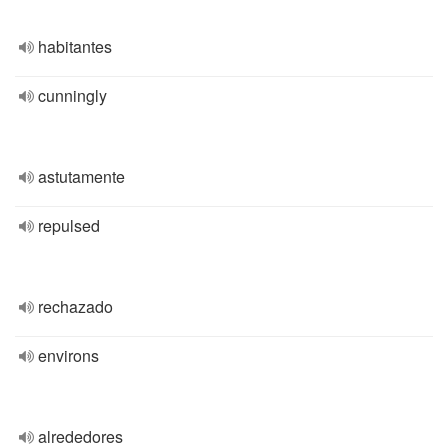
habitantes
cunningly
astutamente
repulsed
rechazado
environs
alrededores