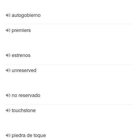
autogobierno
premiers
estrenos
unreserved
no reservado
touchstone
piedra de toque