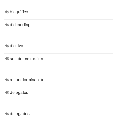
biográfico
disbanding
disolver
self-determination
autodeterminación
delegates
delegados