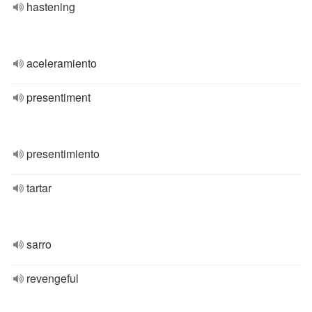
hastening
aceleramiento
presentiment
presentimiento
tartar
sarro
revengeful