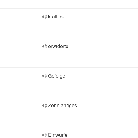
kraftlos
erwiderte
Gefolge
Zehnjähriges
Einwürfe