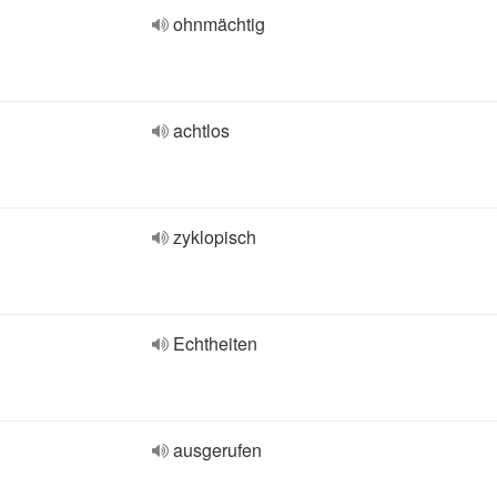
ohnmächtig
achtlos
zyklopisch
Echtheiten
ausgerufen