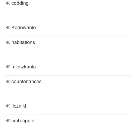
codding
Kodowanie
habitations
mieszkania
countenances
liczniki
crab-apple