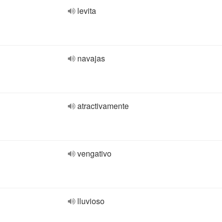
levita
navajas
atractivamente
vengativo
lluvioso