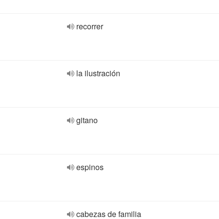
recorrer
la ilustración
gitano
espinos
cabezas de familia