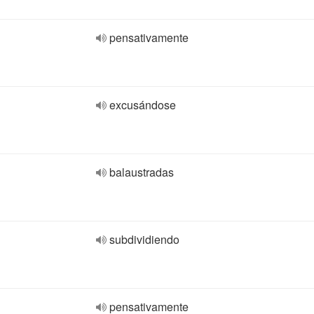
pensativamente
excusándose
balaustradas
subdividiendo
pensativamente