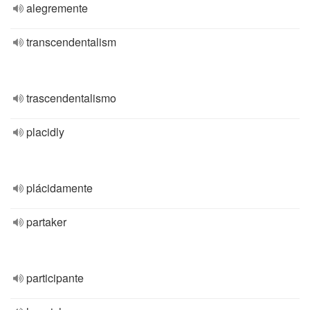
alegremente
transcendentalism
trascendentalismo
placidly
plácidamente
partaker
participante