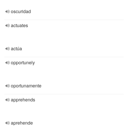
oscuridad
actuates
actúa
opportunely
oportunamente
apprehends
aprehende