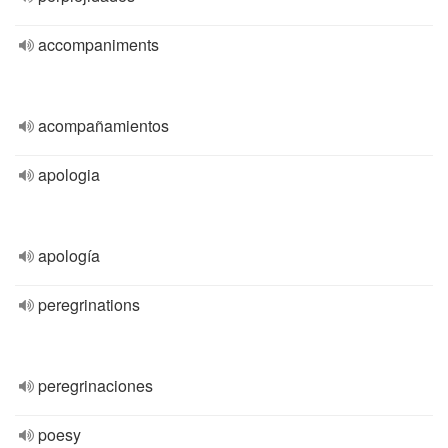
accompaniments
acompañamientos
apologia
apología
peregrinations
peregrinaciones
poesy