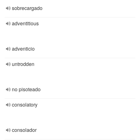
sobrecargado
adventitious
adventicio
untrodden
no pisoteado
consolatory
consolador