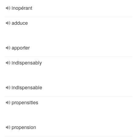
inopérant
adduce
apporter
indispensably
indispensable
propensities
propension