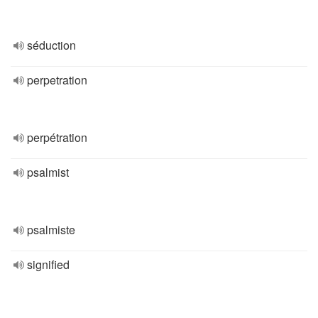
séduction
perpetration
perpétration
psalmist
psalmiste
signified