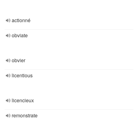
actionné
obviate
obvier
licentious
licencieux
remonstrate