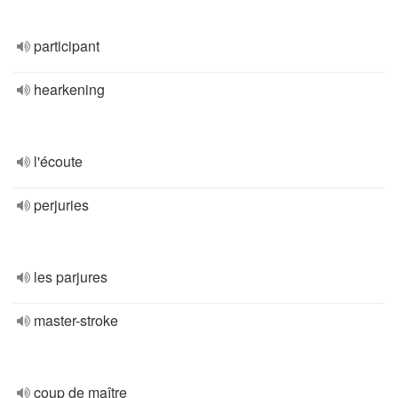
participant
hearkening
l'écoute
perjuries
les parjures
master-stroke
coup de maître