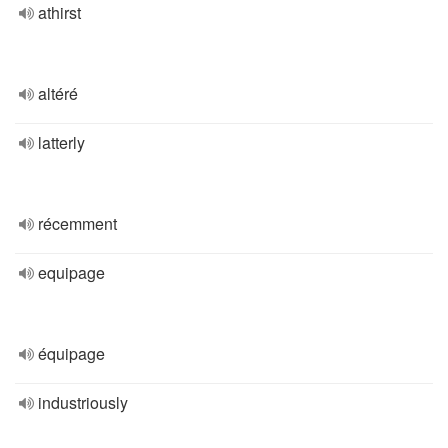
athirst
altéré
latterly
récemment
equipage
équipage
industriously