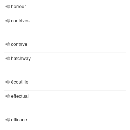
horreur
contrives
contrive
hatchway
écoutille
effectual
efficace