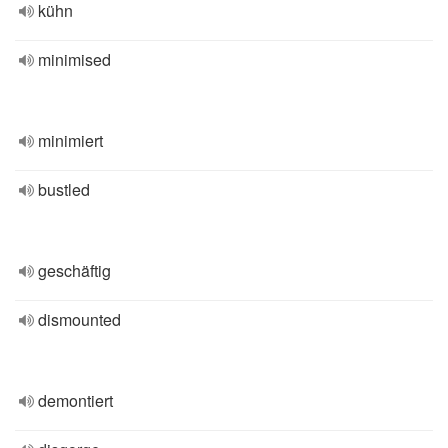
kühn
minimised
minimiert
bustled
geschäftig
dismounted
demontiert