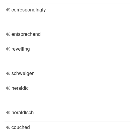
correspondingly
entsprechend
revelling
schwelgen
heraldic
heraldisch
couched