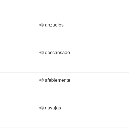
anzuelos
descansado
afablemente
navajas