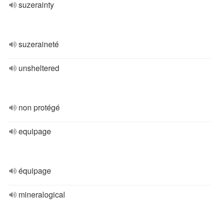
suzerainty
suzeraineté
unsheltered
non protégé
equipage
équipage
mineralogical