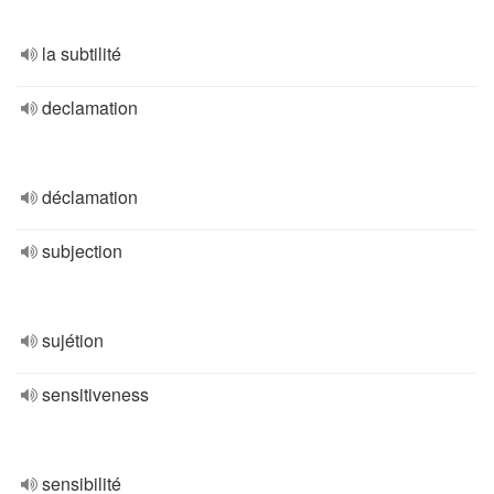
la subtilité
declamation
déclamation
subjection
sujétion
sensitiveness
sensibilité