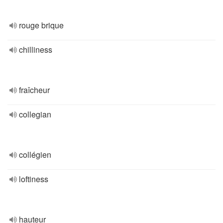
rouge brique
chilliness
fraîcheur
collegian
collégien
loftiness
hauteur