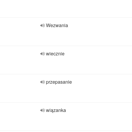
Wezwania
wiecznie
przepasanie
wiązanka