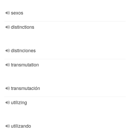
sexos
distinctions
distinciones
transmutation
transmutación
utilizing
utilizando