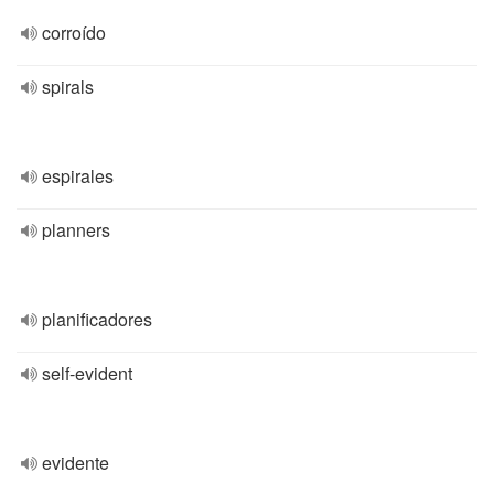
corroído
spirals
espirales
planners
planificadores
self-evident
evidente