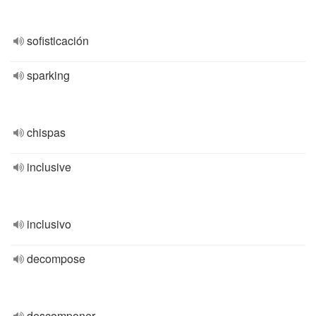
sofisticación
sparking
chispas
inclusive
inclusivo
decompose
descomponer