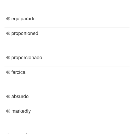
equiparado
proportioned
proporcionado
farcical
absurdo
markedly