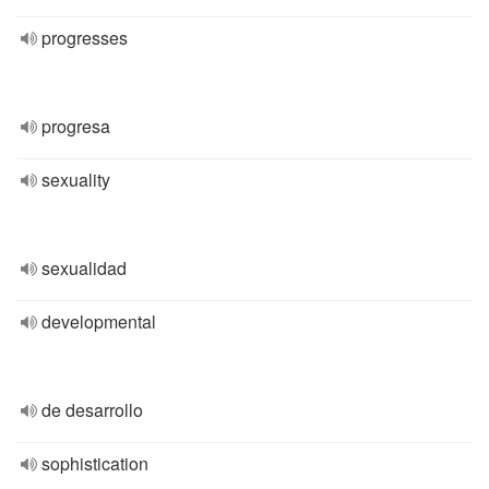
progresses
progresa
sexuality
sexualidad
developmental
de desarrollo
sophistication