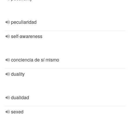
peculiaridad
self-awareness
conciencia de sí mismo
duality
dualidad
sexed