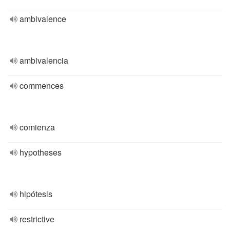
ambivalence
ambivalencia
commences
comienza
hypotheses
hipótesis
restrictive