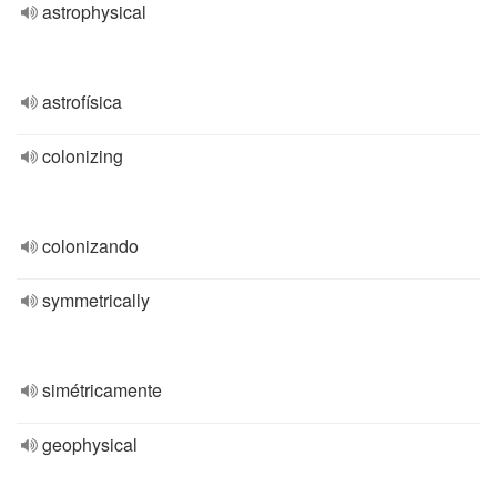
astrophysical
astrofísica
colonizing
colonizando
symmetrically
simétricamente
geophysical