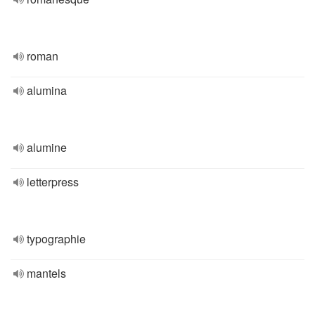
roman
alumina
alumine
letterpress
typographie
mantels