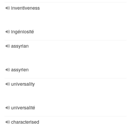
inventiveness
ingéniosité
assyrian
assyrien
universality
universalité
characterised