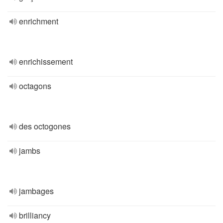
enrichment
enrichissement
octagons
des octogones
jambs
jambages
brilliancy