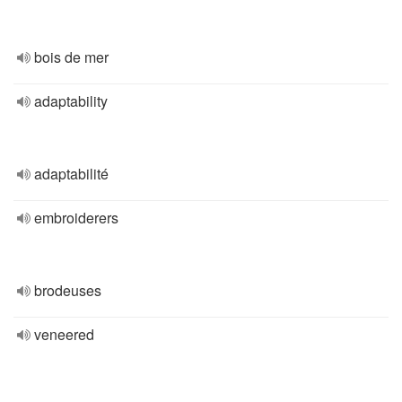
bois de mer
adaptability
adaptabilité
embroiderers
brodeuses
veneered