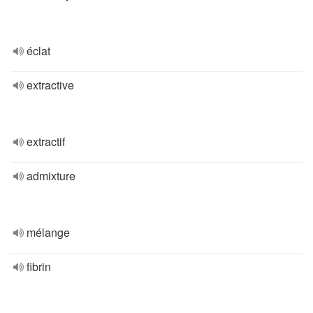
éclat
extractive
extractif
admixture
mélange
fibrin