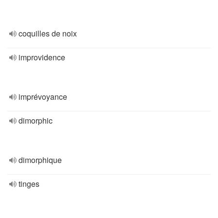
coquilles de noix
improvidence
imprévoyance
dimorphic
dimorphique
tinges