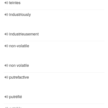
teintes
industriously
industrieusement
non-volatile
non volatile
putrefactive
putréfié