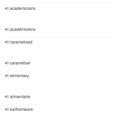
academicians
académiciens
caramelised
caramélisé
alimentary
alimentaire
earthenware