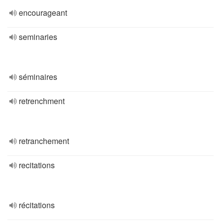
encourageant
seminaries
séminaires
retrenchment
retranchement
recitations
récitations