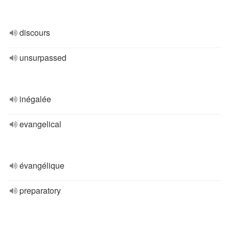
discours
unsurpassed
inégalée
evangelical
évangélique
preparatory