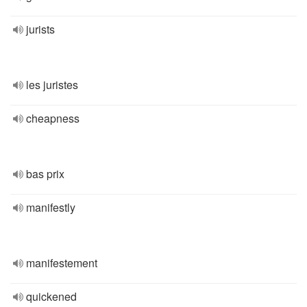
jurists
les juristes
cheapness
bas prix
manifestly
manifestement
quickened