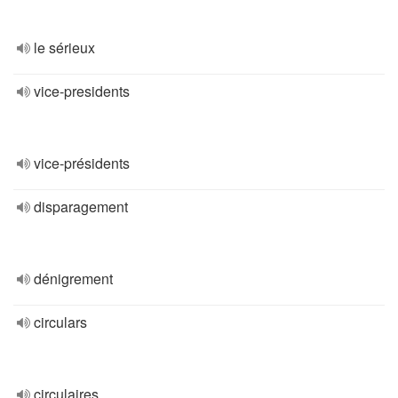
le sérieux
vice-presidents
vice-présidents
disparagement
dénigrement
circulars
circulaires