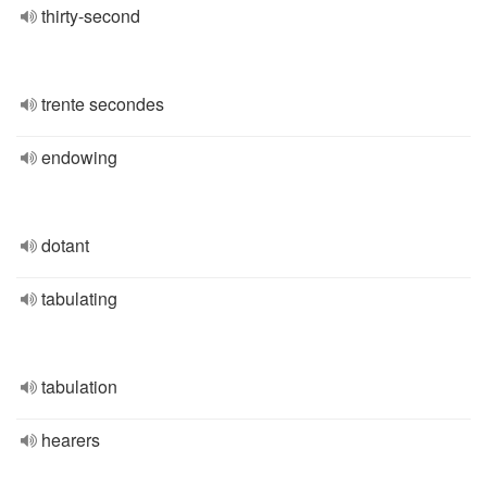
thirty-second
trente secondes
endowing
dotant
tabulating
tabulation
hearers