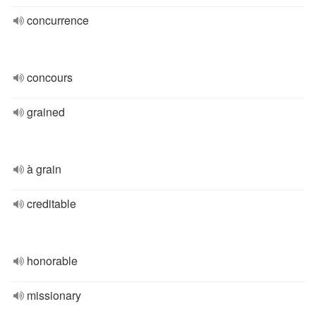
concurrence
concours
grained
à grain
creditable
honorable
missionary