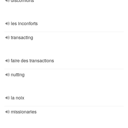
discomforts
les inconforts
transacting
faire des transactions
nutting
la noix
missionaries