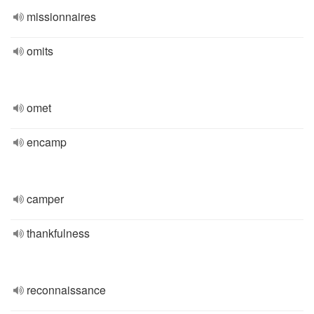
missionnaires
omits
omet
encamp
camper
thankfulness
reconnaissance