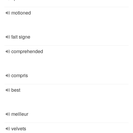
motioned
fait signe
comprehended
compris
best
meilleur
velvets