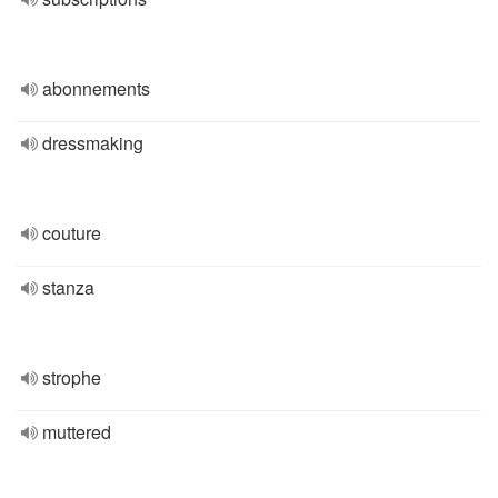
abonnements
dressmaking
couture
stanza
strophe
muttered