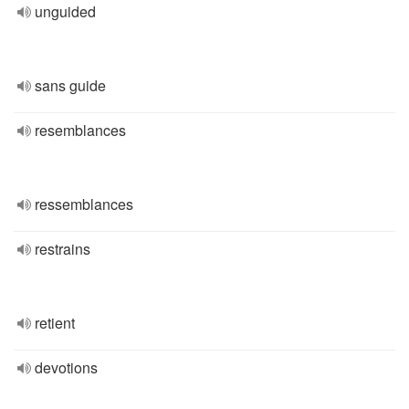
unguided
sans guide
resemblances
ressemblances
restrains
retient
devotions