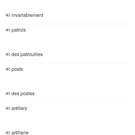
invariablement
patrols
des patrouilles
posts
des postes
artillery
artillerie