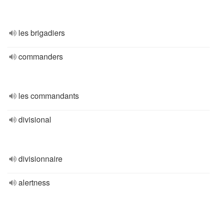
les brigadiers
commanders
les commandants
divisional
divisionnaire
alertness