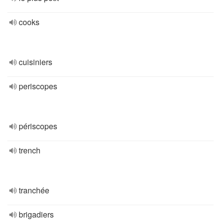
cooks
cuisiniers
periscopes
périscopes
trench
tranchée
brigadiers