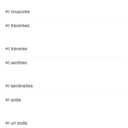
coupures
traverses
traverse
sentries
sentinelles
soda
un soda