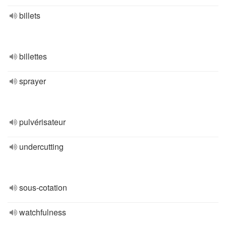
billets
billettes
sprayer
pulvérisateur
undercutting
sous-cotation
watchfulness