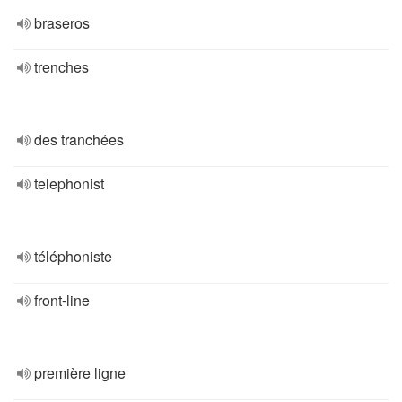
braseros
trenches
des tranchées
telephonist
téléphoniste
front-line
première ligne