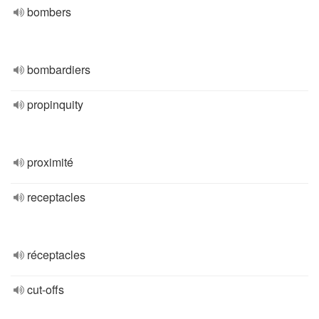
bombers
bombardiers
propinquity
proximité
receptacles
réceptacles
cut-offs