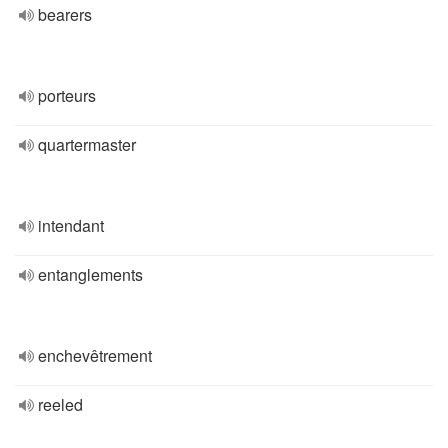
bearers
porteurs
quartermaster
intendant
entanglements
enchevêtrement
reeled