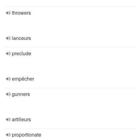
throwers
lanceurs
preclude
empêcher
gunners
artilleurs
proportionate