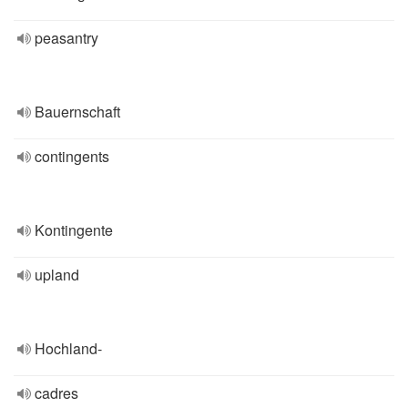
peasantry
Bauernschaft
contingents
Kontingente
upland
Hochland-
cadres