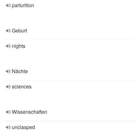
parturition
Geburt
nights
Nächte
sciences
Wissenschaften
unclasped