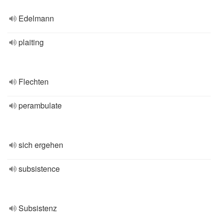
Edelmann
plaiting
Flechten
perambulate
sich ergehen
subsistence
Subsistenz