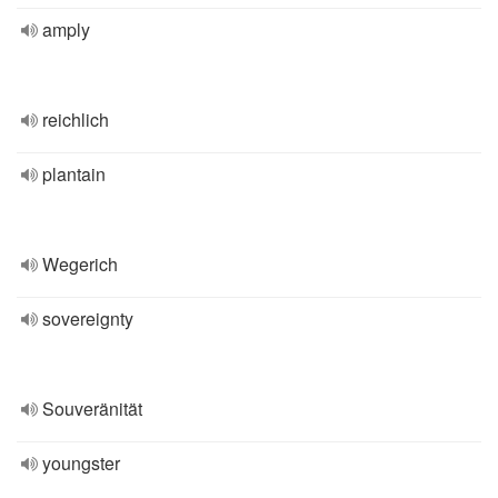
amply
reichlich
plantain
Wegerich
sovereignty
Souveränität
youngster