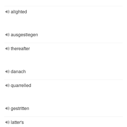
alighted
ausgestiegen
thereafter
danach
quarrelled
gestritten
latter's