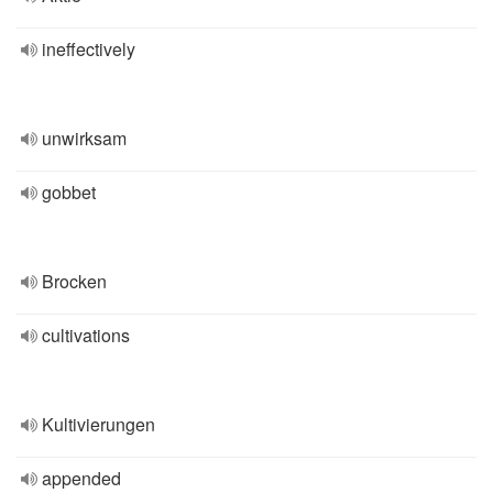
ineffectively
unwirksam
gobbet
Brocken
cultivations
Kultivierungen
appended