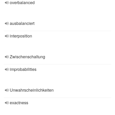
overbalanced
ausbalanciert
interposition
Zwischenschaltung
improbabilities
Unwahrscheinlichkeiten
exactness