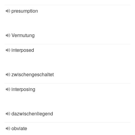
presumption
Vermutung
interposed
zwischengeschaltet
interposing
dazwischenliegend
obviate