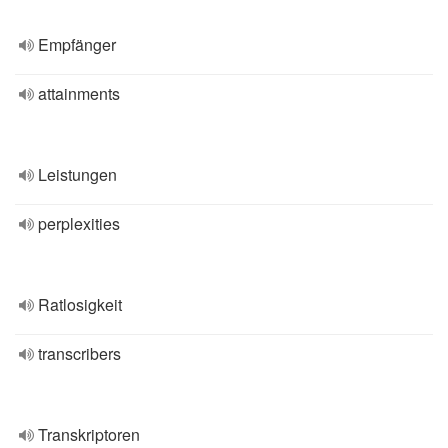
Empfänger
attainments
Leistungen
perplexities
Ratlosigkeit
transcribers
Transkriptoren