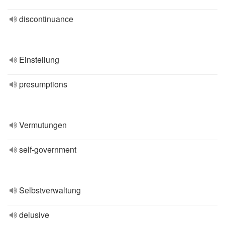
discontinuance
Einstellung
presumptions
Vermutungen
self-government
Selbstverwaltung
delusive