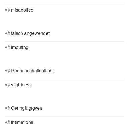
misapplied
falsch angewendet
imputing
Rechenschaftspflicht
slightness
Geringfügigkeit
intimations