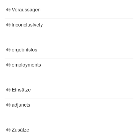
Voraussagen
inconclusively
ergebnislos
employments
Einsätze
adjuncts
Zusätze