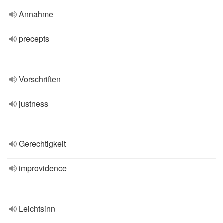
Annahme
precepts
Vorschriften
justness
Gerechtigkeit
improvidence
Leichtsinn