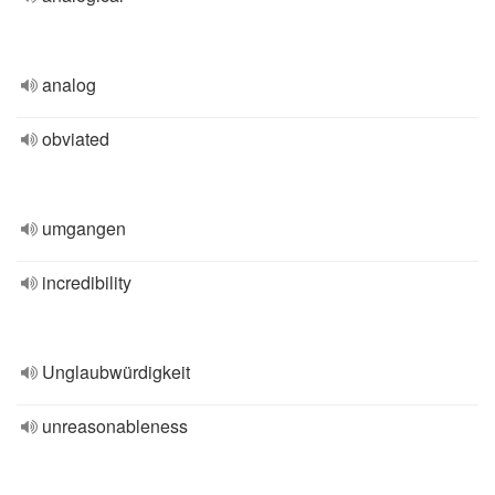
analog
obviated
umgangen
incredibility
Unglaubwürdigkeit
unreasonableness