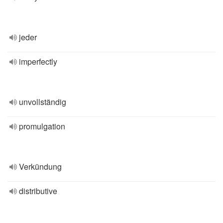
jeder
imperfectly
unvollständig
promulgation
Verkündung
distributive