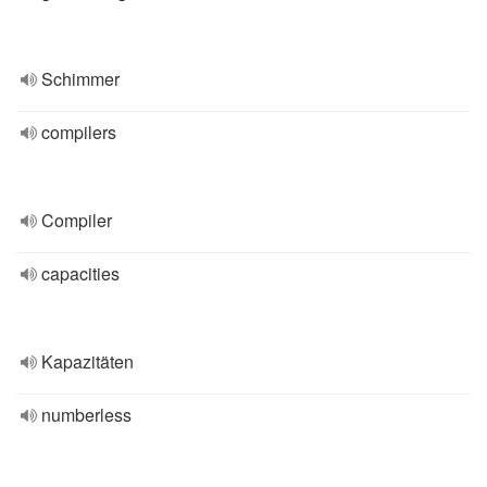
Schimmer
compilers
Compiler
capacities
Kapazitäten
numberless