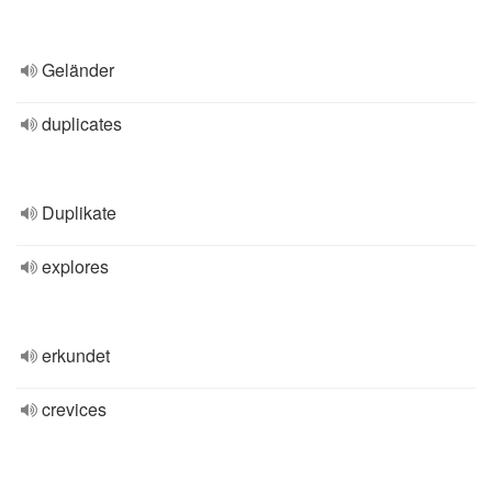
Geländer
duplicates
Duplikate
explores
erkundet
crevices