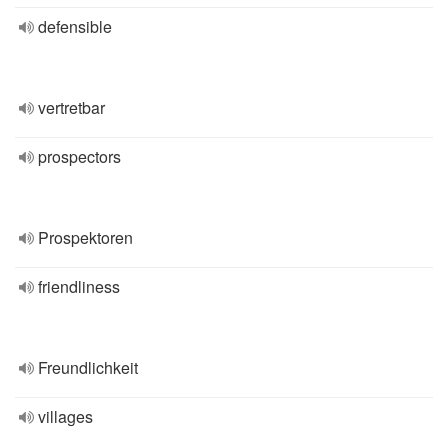
defensible
vertretbar
prospectors
Prospektoren
friendliness
Freundlichkeit
villages