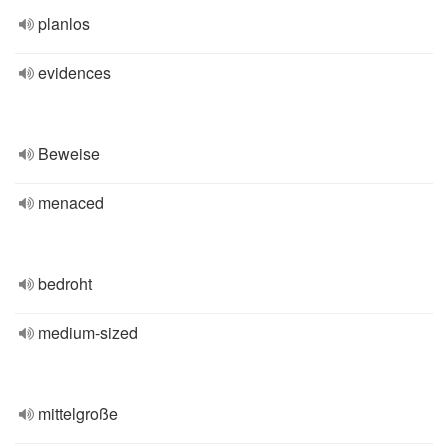
planlos
evidences
Beweise
menaced
bedroht
medium-sized
mittelgroße