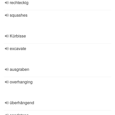
rechteckig
squashes
Kürbisse
excavate
ausgraben
overhanging
überhängend