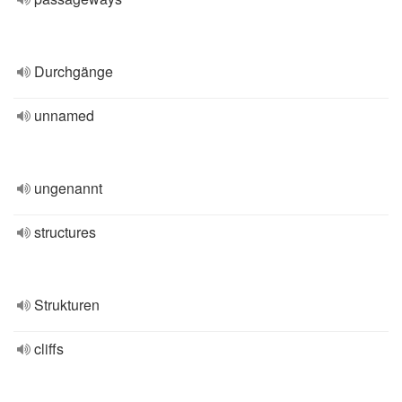
Durchgänge
unnamed
ungenannt
structures
Strukturen
cliffs