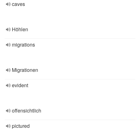
caves
Höhlen
migrations
Migrationen
evident
offensichtlich
pictured