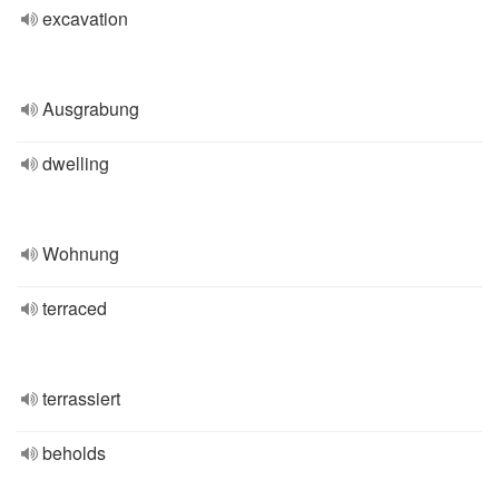
excavation
Ausgrabung
dwelling
Wohnung
terraced
terrassiert
beholds