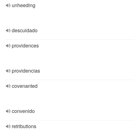
unheeding
descuidado
providences
providencias
covenanted
convenido
retributions