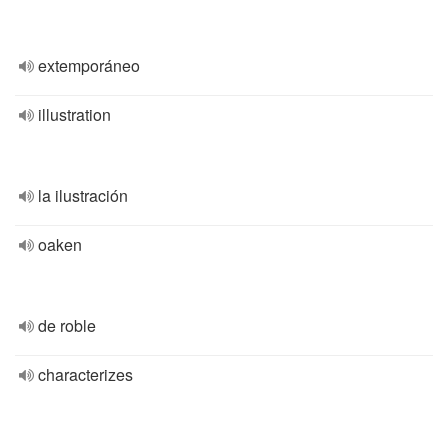
extemporáneo
illustration
la ilustración
oaken
de roble
characterizes