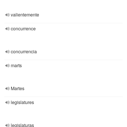
valientemente
concurrence
concurrencia
marts
Martes
legislatures
legislaturas