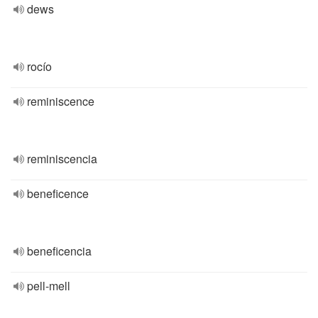
dews
rocío
reminiscence
reminiscencia
beneficence
beneficencia
pell-mell