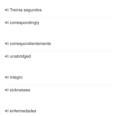
Treinta segundos
correspondingly
correspondientemente
unabridged
íntegro
sicknesses
enfermedades