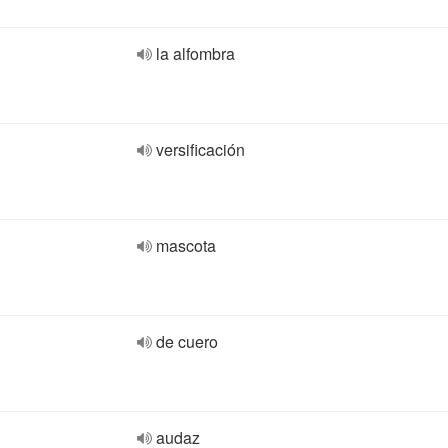
la alfombra
versificación
mascota
de cuero
audaz