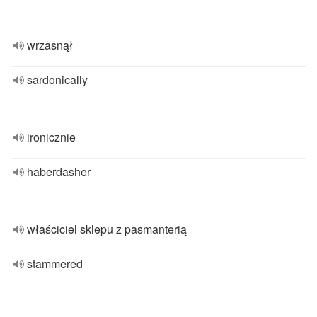
wrzasnął
sardonically
ironicznie
haberdasher
właściciel sklepu z pasmanterią
stammered