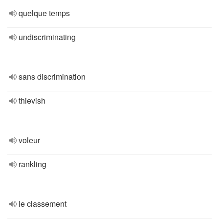
quelque temps
undiscriminating
sans discrimination
thievish
voleur
rankling
le classement