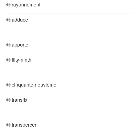
rayonnement
adduce
apporter
fifty-ninth
cinquante-neuvième
transfix
transpercer