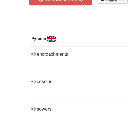
Pytanie
encroachments
cession
sowers