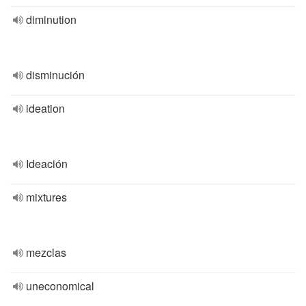
diminution
disminución
ideation
Ideación
mixtures
mezclas
uneconomical