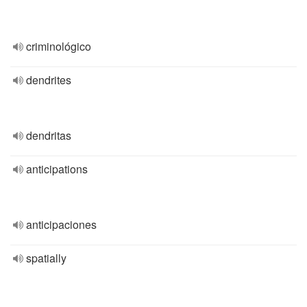
criminológico
dendrites
dendritas
anticipations
anticipaciones
spatially