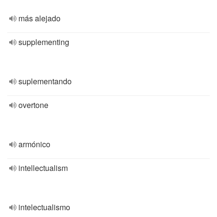
más alejado
supplementing
suplementando
overtone
armónico
intellectualism
intelectualismo