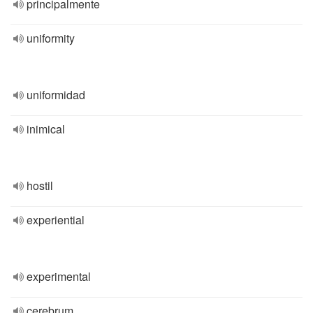
principalmente
uniformity
uniformidad
inimical
hostil
experiential
experimental
cerebrum