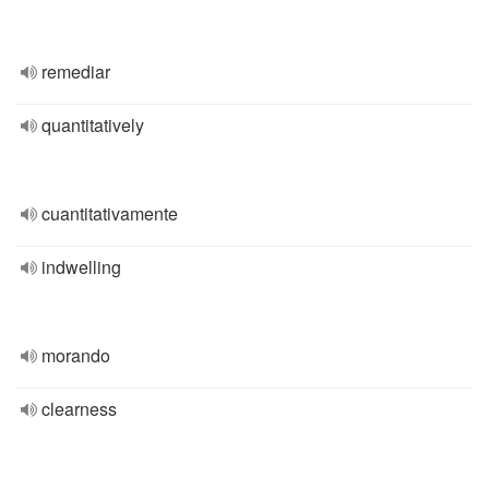
remediar
quantitatively
cuantitativamente
indwelling
morando
clearness