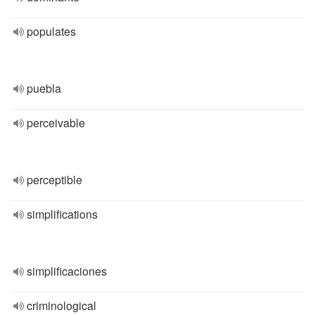
populates
puebla
perceivable
perceptible
simplifications
simplificaciones
criminological