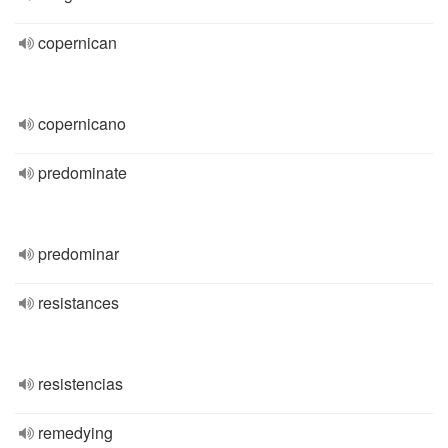
copernican
copernicano
predominate
predominar
resistances
resistencias
remedying