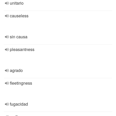
unitario
causeless
sin causa
pleasantness
agrado
fleetingness
fugacidad