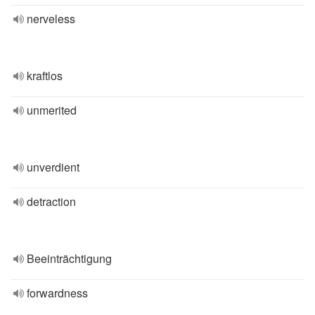
nerveless
kraftlos
unmerited
unverdient
detraction
Beeinträchtigung
forwardness