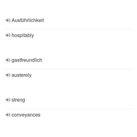
Ausführlichkeit
hospitably
gastfreundlich
austerely
streng
conveyances