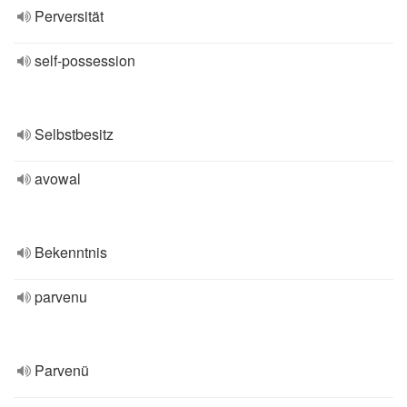
Perversität
self-possession
Selbstbesitz
avowal
Bekenntnis
parvenu
Parvenü