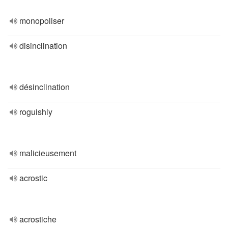
monopoliser
disinclination
désinclination
roguishly
malicieusement
acrostic
acrostiche