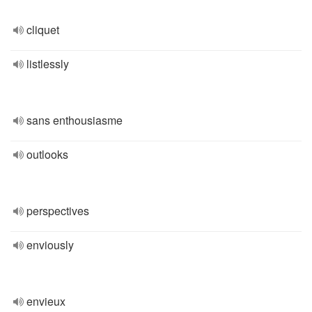
cliquet
listlessly
sans enthousiasme
outlooks
perspectives
enviously
envieux