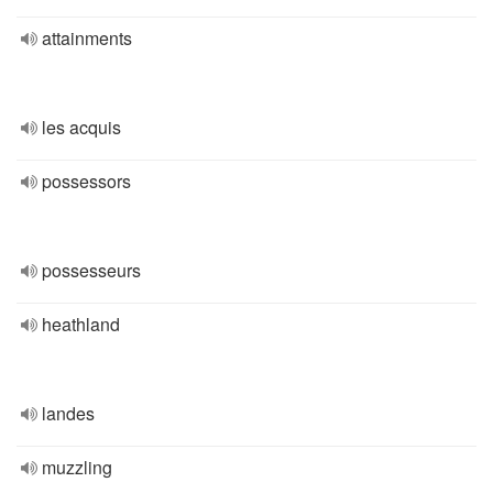
attainments
les acquis
possessors
possesseurs
heathland
landes
muzzling