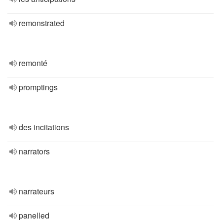
remonstrated
remonté
promptings
des incitations
narrators
narrateurs
panelled