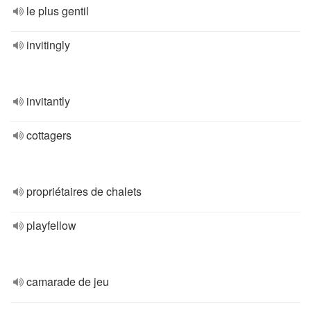
le plus gentil
invitingly
invitantly
cottagers
propriétaires de chalets
playfellow
camarade de jeu