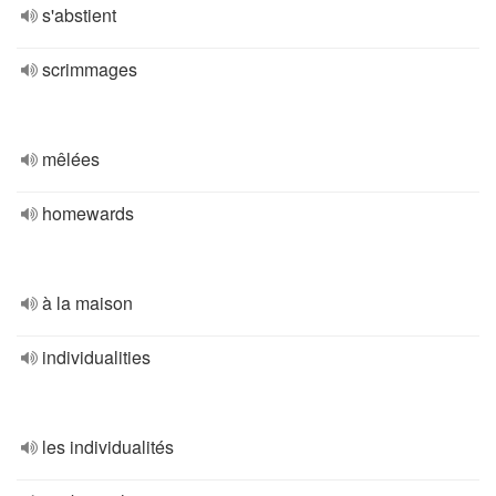
s'abstient
scrimmages
mêlées
homewards
à la maison
individualities
les individualités