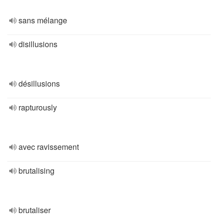
sans mélange
disillusions
désillusions
rapturously
avec ravissement
brutalising
brutaliser