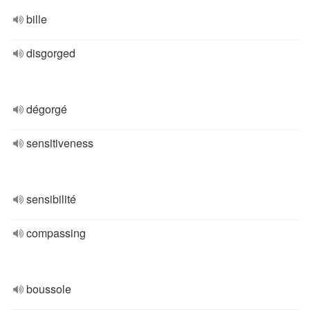
bille
disgorged
dégorgé
sensitiveness
sensibilité
compassing
boussole