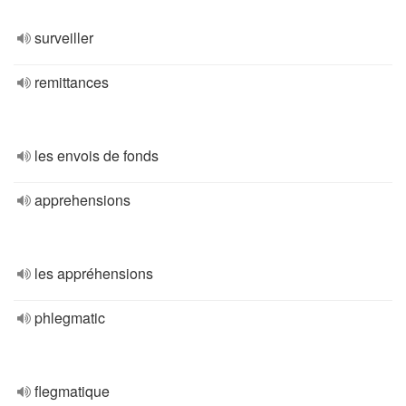
surveiller
remittances
les envois de fonds
apprehensions
les appréhensions
phlegmatic
flegmatique