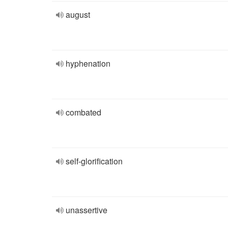
august
hyphenation
combated
self-glorification
unassertive