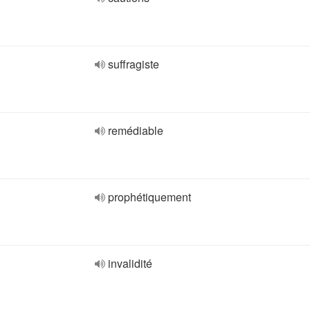
suffragiste
remédiable
prophétiquement
invalidité