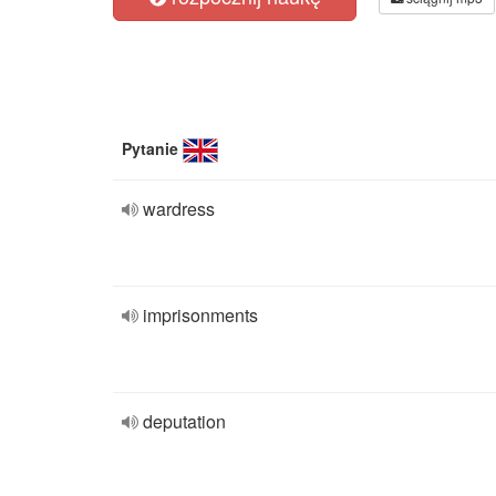
Pytanie
wardress
imprisonments
deputation