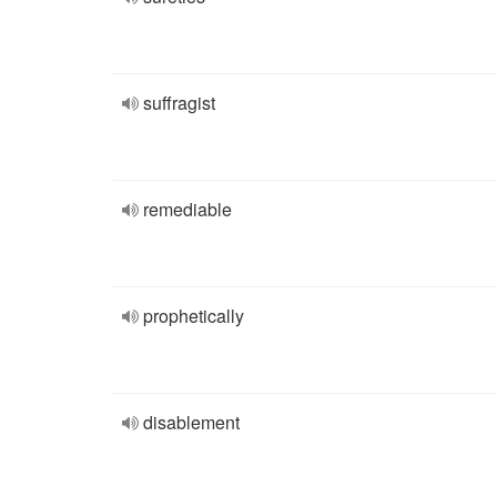
suffragist
remediable
prophetically
disablement