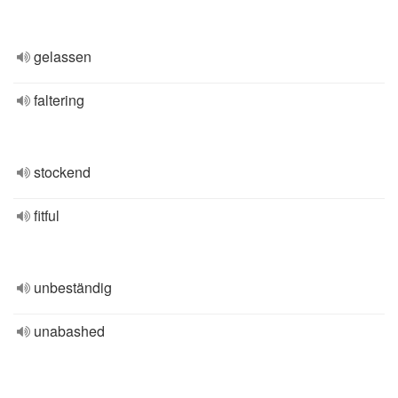
gelassen
faltering
stockend
fitful
unbeständig
unabashed