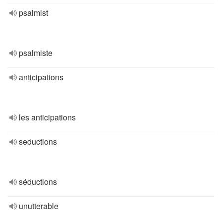
psalmist
psalmiste
anticipations
les anticipations
seductions
séductions
unutterable