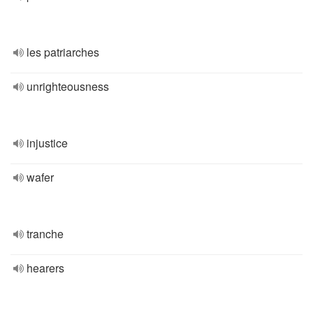
les patriarches
unrighteousness
injustice
wafer
tranche
hearers