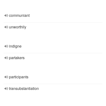
communiant
unworthily
indigne
partakers
participants
transubstantiation