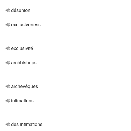
désunion
exclusiveness
exclusivité
archbishops
archevêques
intimations
des intimations