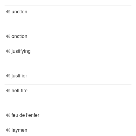
unction
onction
justifying
justifier
hell-fire
feu de l'enfer
laymen