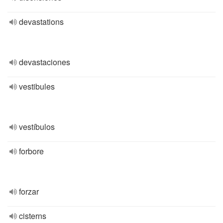
devastations
devastaciones
vestibules
vestíbulos
forbore
forzar
cisterns