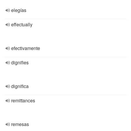
elegías
effectually
efectivamente
dignifies
dignifica
remittances
remesas