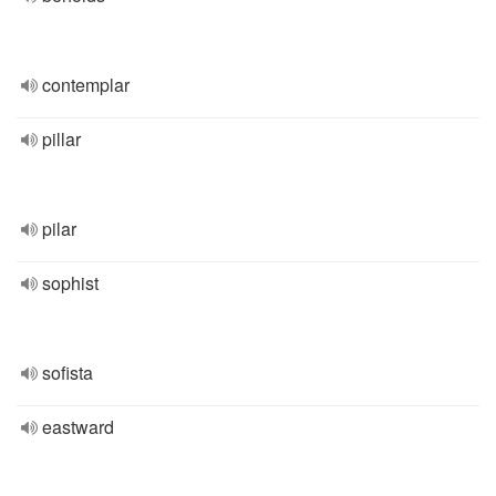
contemplar
pillar
pilar
sophist
sofista
eastward