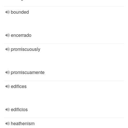
bounded
encerrado
promiscuously
promiscuamente
edifices
edificios
heathenism