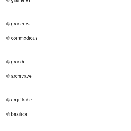
graneros
commodious
grande
architrave
arquitrabe
basilica